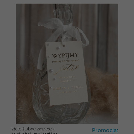
złote ślubne zawieszki
Promocja: