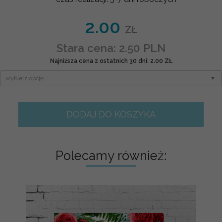
2.00
ZŁ
Stara cena: 2.50 PLN
Najniższa cena z ostatnich 30 dni: 2.00 ZŁ
DODAJ DO KOSZYKA
Polecamy również: