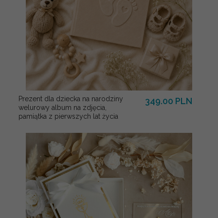
Prezent dla dziecka na narodziny
349.00 PLN
welurowy album na zdjęcia,
pamiątka z pierwszych lat życia