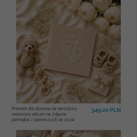
Prezent dla dziecka na narodziny
349.00 PLN
welurowy album na zdjęcia,
pamiątka z pierwszych lat życia