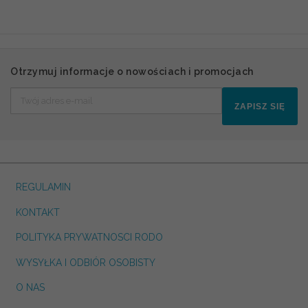
Otrzymuj informacje o nowościach i promocjach
ZAPISZ SIĘ
REGULAMIN
KONTAKT
POLITYKA PRYWATNOSCI RODO
WYSYŁKA I ODBIÓR OSOBISTY
O NAS