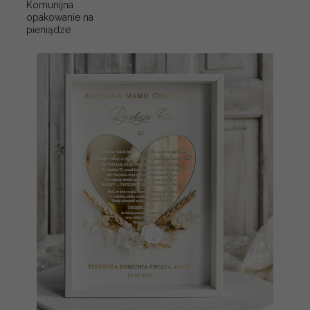
Komunijna
opakowanie na
pieniądze