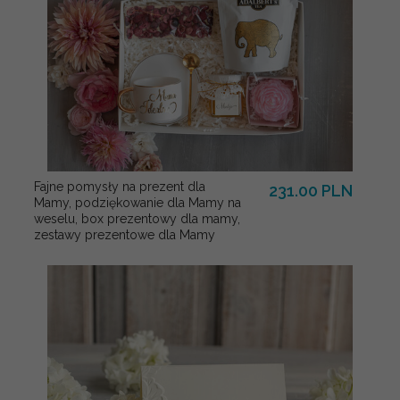
Fajne pomysły na prezent dla
231.00 PLN
Mamy, podziękowanie dla Mamy na
weselu, box prezentowy dla mamy,
zestawy prezentowe dla Mamy