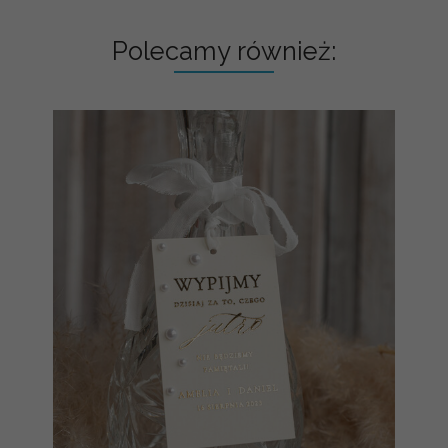
Polecamy również: