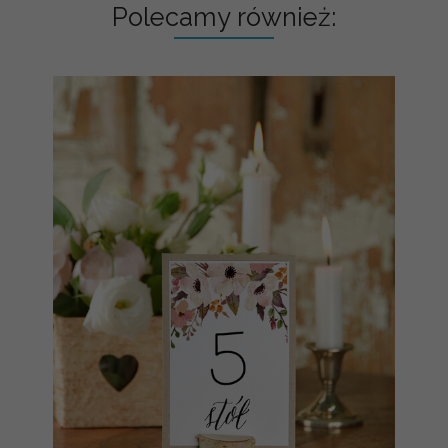
Polecamy również: