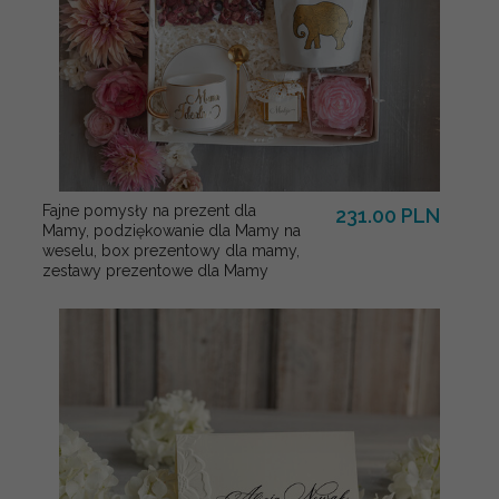
Fajne pomysły na prezent dla
231.00 PLN
Mamy, podziękowanie dla Mamy na
weselu, box prezentowy dla mamy,
zestawy prezentowe dla Mamy