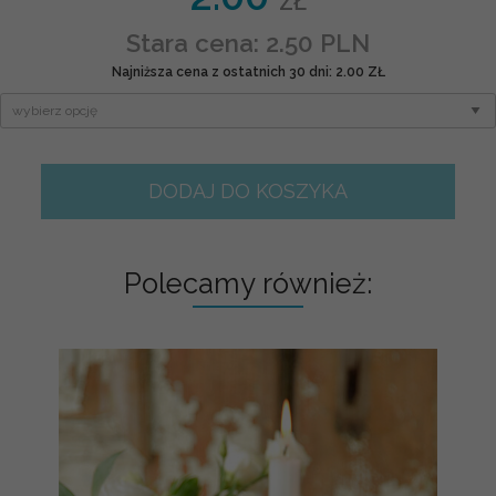
ZŁ
Stara cena: 2.50 PLN
Najniższa cena z ostatnich 30 dni: 2.00 ZŁ
DODAJ DO KOSZYKA
Polecamy również: