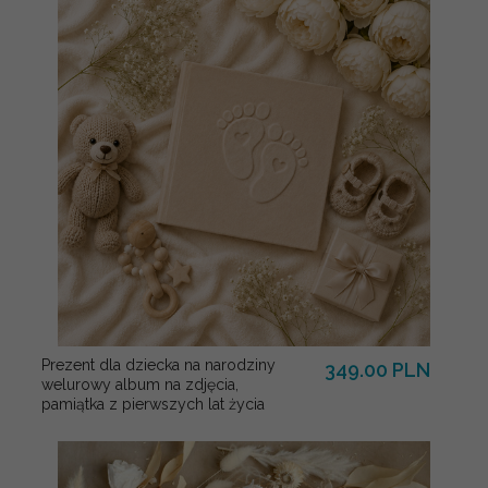
Prezent dla dziecka na narodziny
349.00 PLN
welurowy album na zdjęcia,
pamiątka z pierwszych lat życia