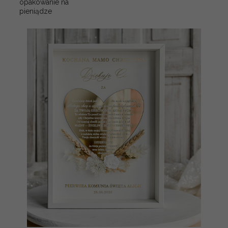
opakowanie na
pieniądze