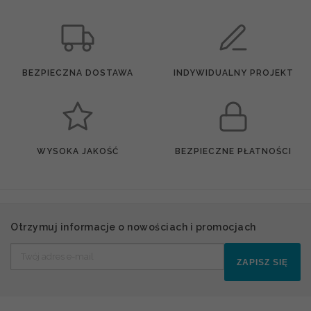
BEZPIECZNA DOSTAWA
INDYWIDUALNY PROJEKT
WYSOKA JAKOŚĆ
BEZPIECZNE PŁATNOŚCI
Otrzymuj informacje o nowościach i promocjach
ZAPISZ SIĘ