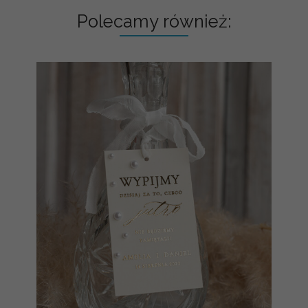
Polecamy również: