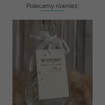
Polecamy również: