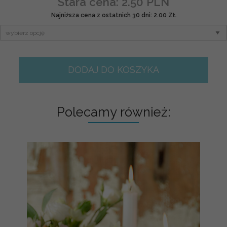
Stara cena: 2.50 PLN
Najniższa cena z ostatnich 30 dni: 2.00 ZŁ
DODAJ DO KOSZYKA
Polecamy również: