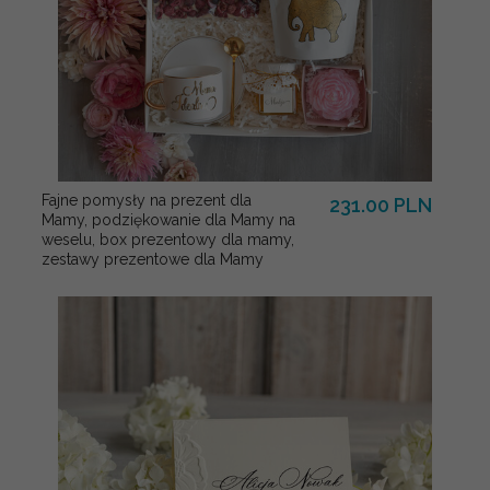
Fajne pomysły na prezent dla
231.00 PLN
Mamy, podziękowanie dla Mamy na
weselu, box prezentowy dla mamy,
zestawy prezentowe dla Mamy