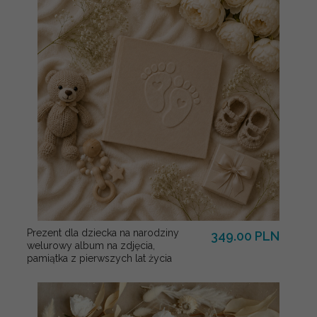
Prezent dla dziecka na narodziny
349.00 PLN
welurowy album na zdjęcia,
pamiątka z pierwszych lat życia