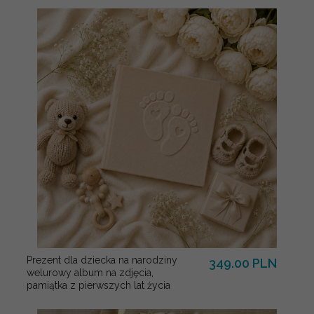
Prezent dla dziecka na narodziny
349.00 PLN
welurowy album na zdjęcia,
pamiątka z pierwszych lat życia