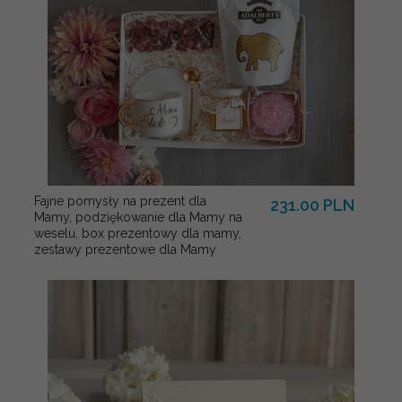
Fajne pomysły na prezent dla
231.00 PLN
Mamy, podziękowanie dla Mamy na
weselu, box prezentowy dla mamy,
zestawy prezentowe dla Mamy