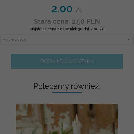
2.00
ZŁ
Stara cena: 2.50 PLN
Najniższa cena z ostatnich 30 dni: 2.00 ZŁ
DODAJ DO KOSZYKA
Polecamy również: