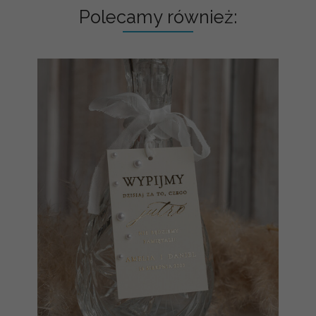
Polecamy również: