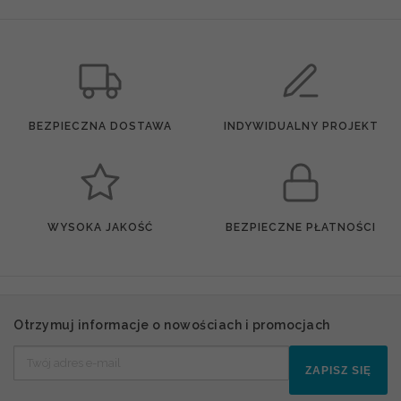
BEZPIECZNA DOSTAWA
INDYWIDUALNY PROJEKT
WYSOKA JAKOŚĆ
BEZPIECZNE PŁATNOŚCI
Otrzymuj informacje o nowościach i promocjach
ZAPISZ SIĘ