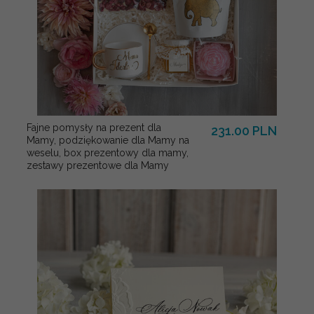
Fajne pomysły na prezent dla
231.00 PLN
Mamy, podziękowanie dla Mamy na
weselu, box prezentowy dla mamy,
zestawy prezentowe dla Mamy