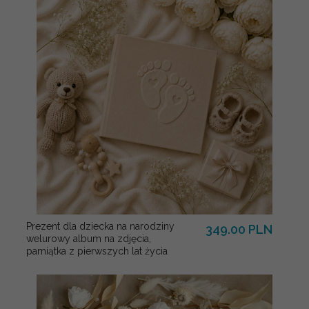
Prezent dla dziecka na narodziny
349.00 PLN
welurowy album na zdjęcia,
pamiątka z pierwszych lat życia