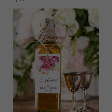
eteryczne