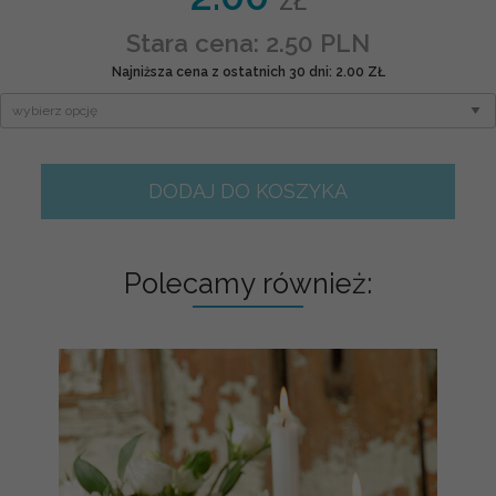
ZŁ
Stara cena: 2.50 PLN
Najniższa cena z ostatnich 30 dni: 2.00 ZŁ
DODAJ DO KOSZYKA
Polecamy również: