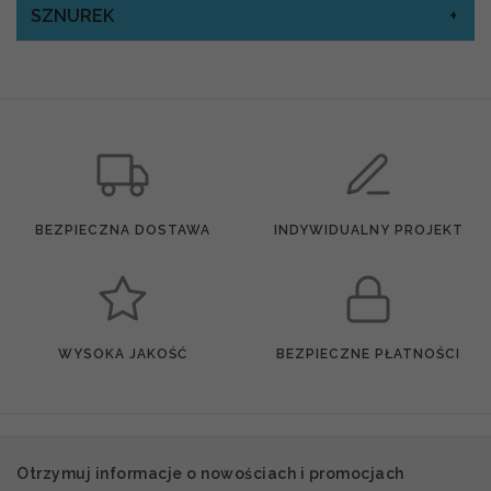
SZNUREK
BEZPIECZNA DOSTAWA
INDYWIDUALNY PROJEKT
WYSOKA JAKOŚĆ
BEZPIECZNE PŁATNOŚCI
Otrzymuj informacje o nowościach i promocjach