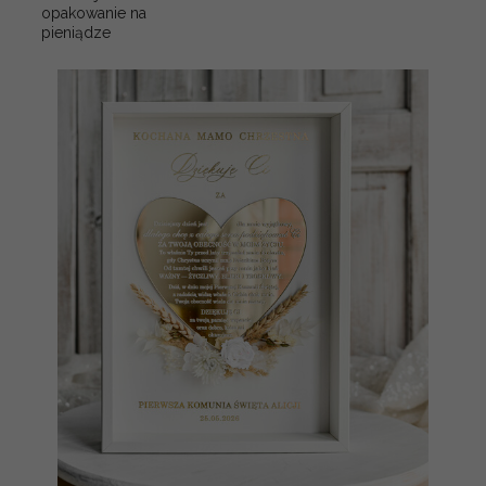
opakowanie na
pieniądze