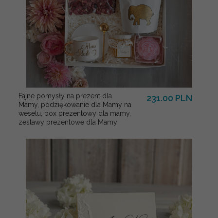
Fajne pomysły na prezent dla
231.00 PLN
Mamy, podziękowanie dla Mamy na
weselu, box prezentowy dla mamy,
zestawy prezentowe dla Mamy