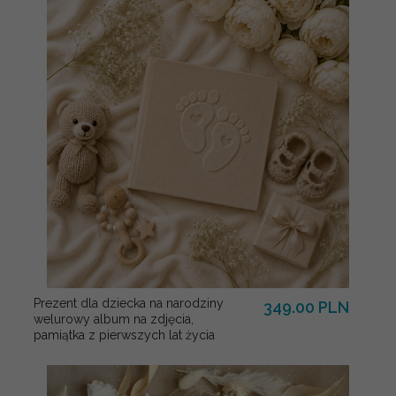
Prezent dla dziecka na narodziny
349.00 PLN
welurowy album na zdjęcia,
pamiątka z pierwszych lat życia