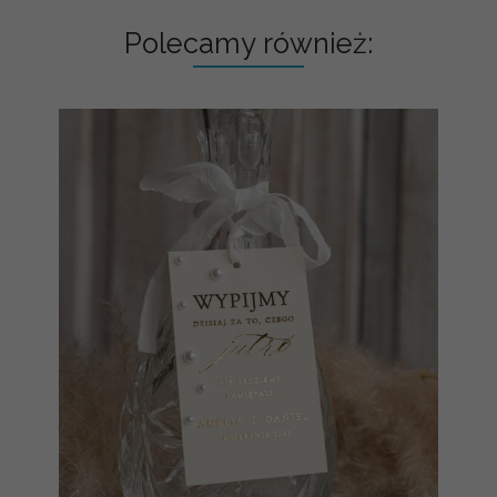
Polecamy również: