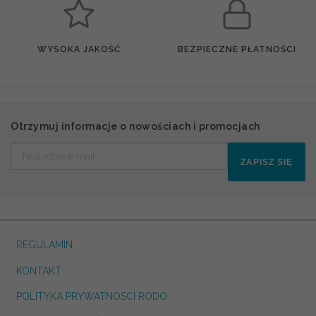
WYSOKA JAKOŚĆ
BEZPIECZNE PŁATNOŚCI
Otrzymuj informacje o nowościach i promocjach
ZAPISZ SIĘ
REGULAMIN
KONTAKT
POLITYKA PRYWATNOSCI RODO