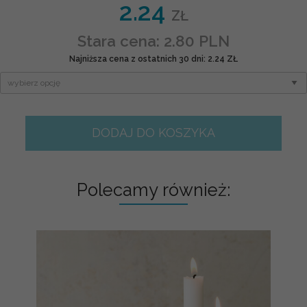
2.24
ZŁ
Stara cena: 2.80 PLN
Najniższa cena z ostatnich 30 dni: 2.24 ZŁ
DODAJ DO KOSZYKA
Polecamy również: