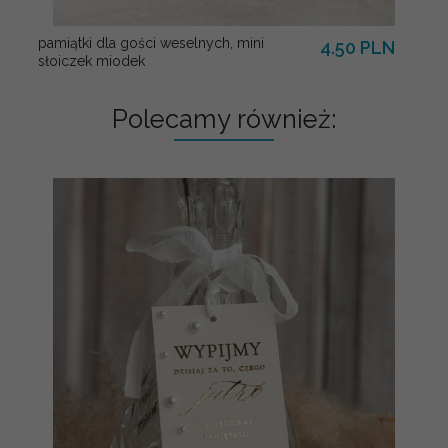
pamiątki dla gości weselnych, mini
4.50 PLN
słoiczek miodek
Polecamy również: