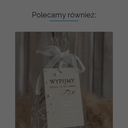
Polecamy również: