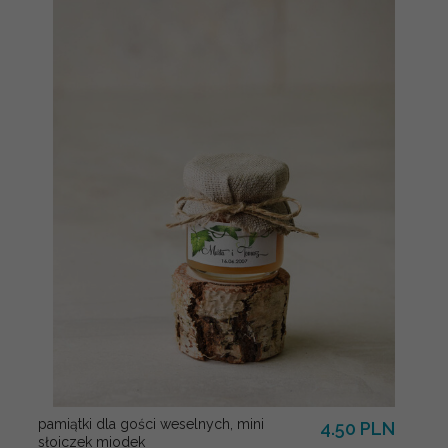
pamiątki dla gości weselnych, mini
4.50 PLN
słoiczek miodek