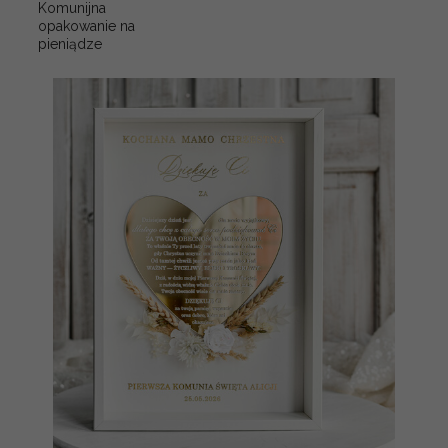
Komunijna
opakowanie na
pieniądze