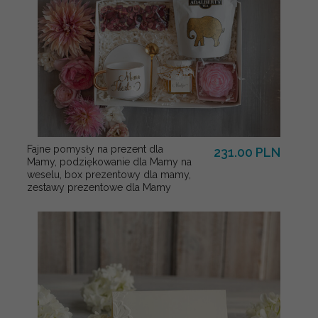
Fajne pomysły na prezent dla
231.00 PLN
Mamy, podziękowanie dla Mamy na
weselu, box prezentowy dla mamy,
zestawy prezentowe dla Mamy