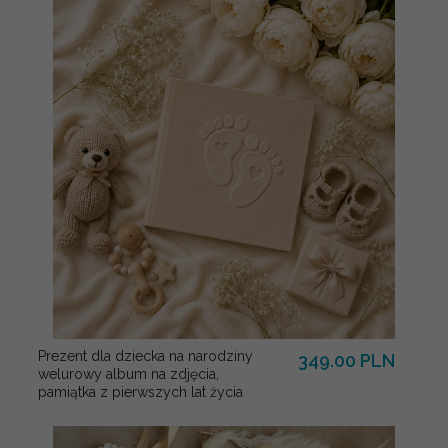
Prezent dla dziecka na narodziny
349.00 PLN
welurowy album na zdjęcia,
pamiątka z pierwszych lat życia