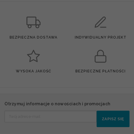
BEZPIECZNA DOSTAWA
INDYWIDUALNY PROJEKT
WYSOKA JAKOŚĆ
BEZPIECZNE PŁATNOŚCI
Otrzymuj informacje o nowościach i promocjach
ZAPISZ SIĘ