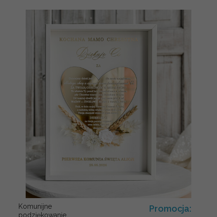
Komunijne
Promocja:
podziękowanie