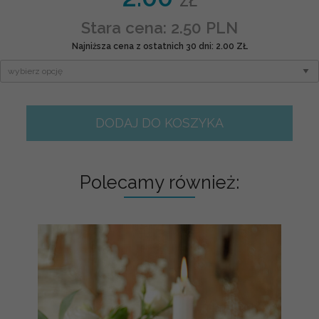
ZŁ
Stara cena: 2.50 PLN
Najniższa cena z ostatnich 30 dni: 2.00 ZŁ
DODAJ DO KOSZYKA
Polecamy również: