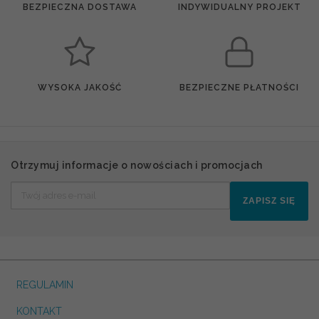
BEZPIECZNA DOSTAWA
INDYWIDUALNY PROJEKT
WYSOKA JAKOŚĆ
BEZPIECZNE PŁATNOŚCI
Otrzymuj informacje o nowościach i promocjach
ZAPISZ SIĘ
REGULAMIN
KONTAKT