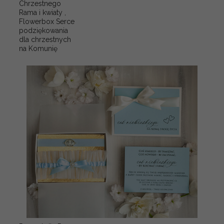
Chrzestnego
Rama i kwiaty ,
Flowerbox Serce
podziękowania
dla chrzestnych
na Komunię