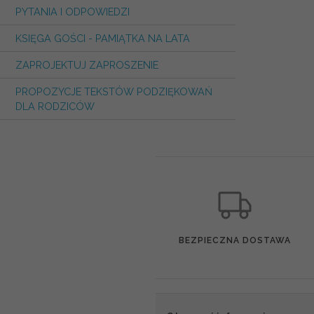
PYTANIA I ODPOWIEDZI
KSIĘGA GOŚCI - PAMIĄTKA NA LATA
ZAPROJEKTUJ ZAPROSZENIE
PROPOZYCJE TEKSTÓW PODZIĘKOWAŃ
DLA RODZICÓW
BEZPIECZNA DOSTAWA