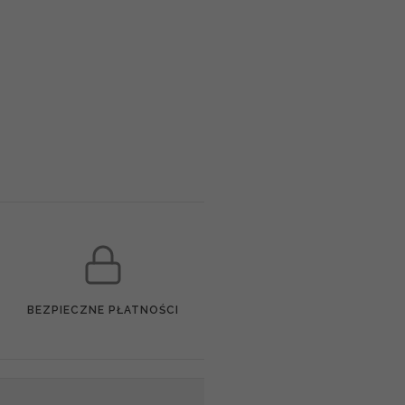
BEZPIECZNE PŁATNOŚCI