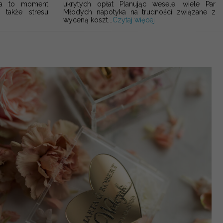
ela to moment
ukrytych opłat Planując wesele, wiele Par
 także stresu
Młodych napotyka na trudności związane z
wyceną koszt...
Czytaj więcej