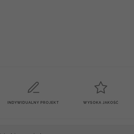
INDYWIDUALNY PROJEKT
WYSOKA JAKOŚĆ