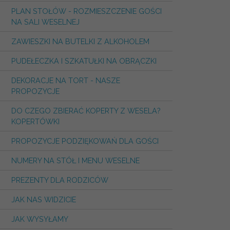
PLAN STOŁÓW - ROZMIESZCZENIE GOŚCI
NA SALI WESELNEJ
ZAWIESZKI NA BUTELKI Z ALKOHOLEM
PUDEŁECZKA I SZKATUŁKI NA OBRĄCZKI
DEKORACJE NA TORT - NASZE
PROPOZYCJE
DO CZEGO ZBIERAĆ KOPERTY Z WESELA?
KOPERTÓWKI
PROPOZYCJE PODZIĘKOWAŃ DLA GOŚCI
NUMERY NA STÓŁ I MENU WESELNE
PREZENTY DLA RODZICÓW
JAK NAS WIDZICIE
JAK WYSYŁAMY