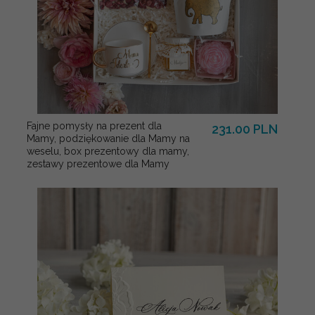
Fajne pomysły na prezent dla
231.00 PLN
Mamy, podziękowanie dla Mamy na
weselu, box prezentowy dla mamy,
zestawy prezentowe dla Mamy