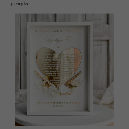
pieniądze