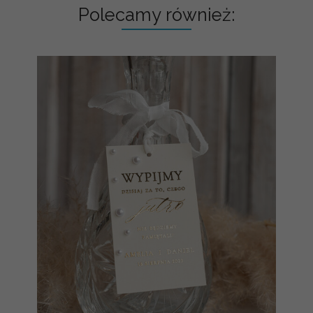
Polecamy również: