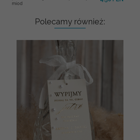
miod
Polecamy również: