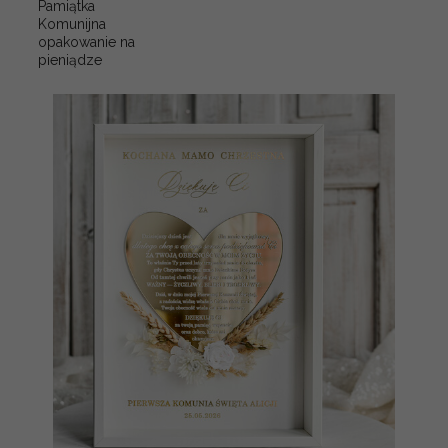
Pamiątka
Komunijna
opakowanie na
pieniądze