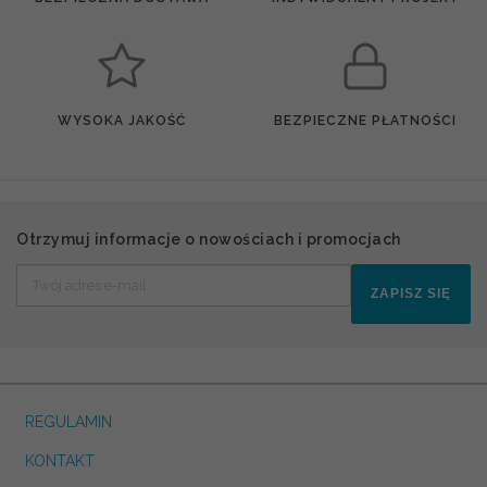
WYSOKA JAKOŚĆ
BEZPIECZNE PŁATNOŚCI
Otrzymuj informacje o nowościach i promocjach
ZAPISZ SIĘ
REGULAMIN
KONTAKT