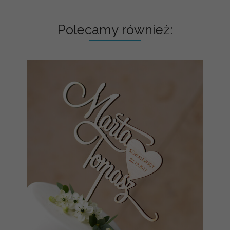
Polecamy również: