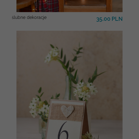
ślubne dekoracje
35.00 PLN