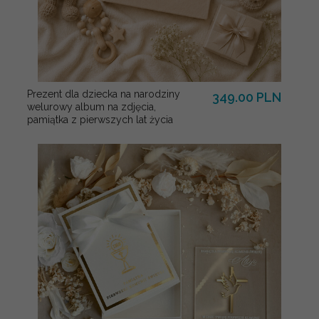
Prezent dla dziecka na narodziny
349.00 PLN
welurowy album na zdjęcia,
pamiątka z pierwszych lat życia