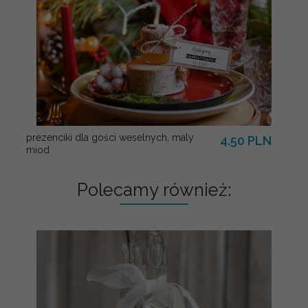
prezenciki dla gości weselnych, maly
4.50 PLN
miod
Polecamy również: