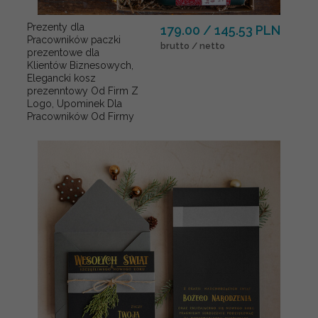
Prezenty dla
179.00 / 145.53 PLN
Pracowników paczki
brutto / netto
prezentowe dla
Klientów Biznesowych,
Elegancki kosz
prezenntowy Od Firm Z
Logo, Upominek Dla
Pracowników Od Firmy