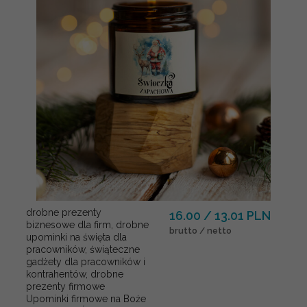
drobne prezenty
16.00 / 13.01 PLN
biznesowe dla firm, drobne
brutto / netto
upominki na święta dla
pracowników, świąteczne
gadżety dla pracowników i
kontrahentów, drobne
prezenty firmowe
Upominki firmowe na Boże