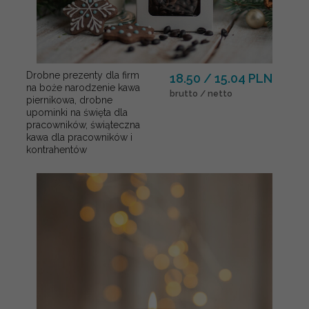
Drobne prezenty dla firm
18.50 / 15.04 PLN
na boże narodzenie kawa
brutto / netto
piernikowa, drobne
upominki na święta dla
pracowników, świąteczna
kawa dla pracowników i
kontrahentów