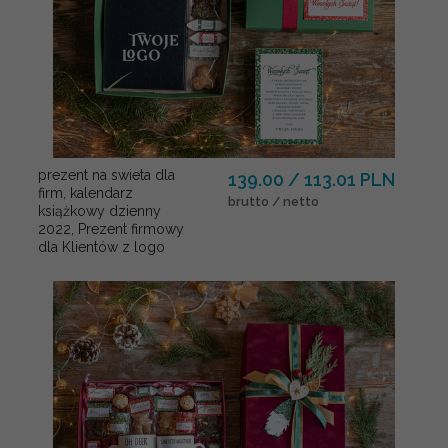
prezent na swieta dla
139.00 / 113.01 PLN
firm, kalendarz
brutto / netto
książkowy dzienny
2022, Prezent firmowy
dla Klientów z logo