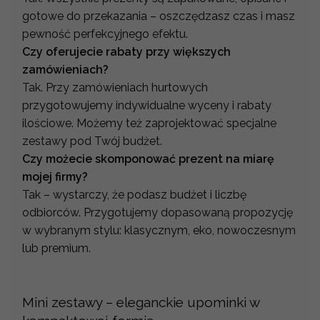
gotowe do przekazania – oszczędzasz czas i masz
pewność perfekcyjnego efektu.
Czy oferujecie rabaty przy większych
zamówieniach?
Tak. Przy zamówieniach hurtowych
przygotowujemy indywidualne wyceny i rabaty
ilościowe. Możemy też zaprojektować specjalne
zestawy pod Twój budżet.
Czy możecie skomponować prezent na miarę
mojej firmy?
Tak – wystarczy, że podasz budżet i liczbę
odbiorców. Przygotujemy dopasowaną propozycję
w wybranym stylu: klasycznym, eko, nowoczesnym
lub premium.
Mini zestawy – eleganckie upominki w