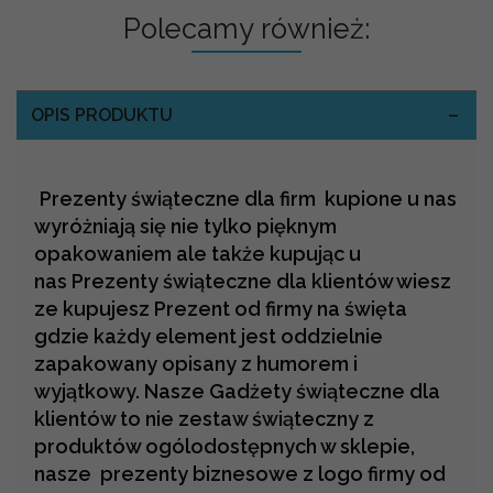
Polecamy również:
OPIS PRODUKTU
Prezenty świąteczne dla firm kupione u nas
wyróżniają się nie tylko pięknym
opakowaniem ale także kupując u
nas Prezenty świąteczne dla klientów wiesz
ze kupujesz Prezent od firmy na święta
gdzie każdy element jest oddzielnie
zapakowany opisany z humorem i
wyjątkowy. Nasze Gadżety świąteczne dla
klientów to nie zestaw świąteczny z
produktów ogólodostępnych w sklepie,
nasze prezenty biznesowe z logo firmy od