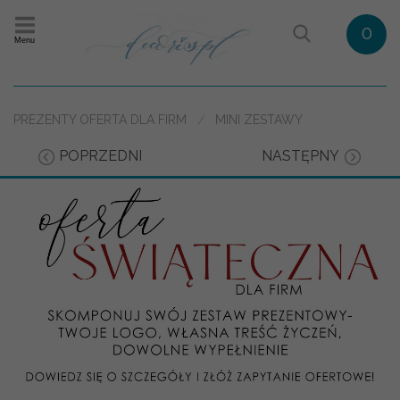
0
Menu
PREZENTY OFERTA DLA FIRM
MINI ZESTAWY
POPRZEDNI
NASTĘPNY