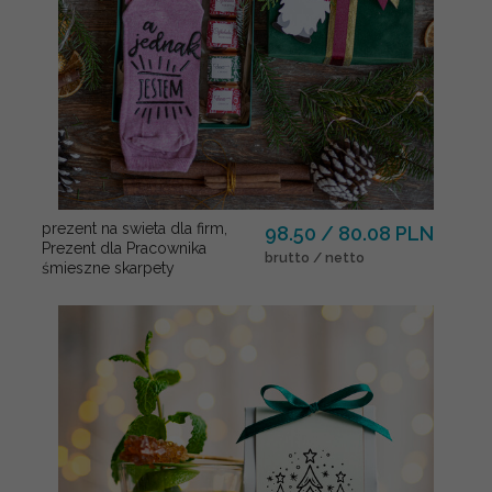
prezent na swieta dla firm,
98.50 / 80.08 PLN
Prezent dla Pracownika
brutto / netto
śmieszne skarpety