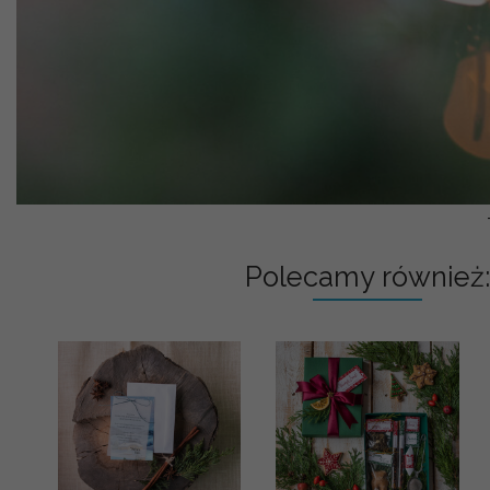
Polecamy również: