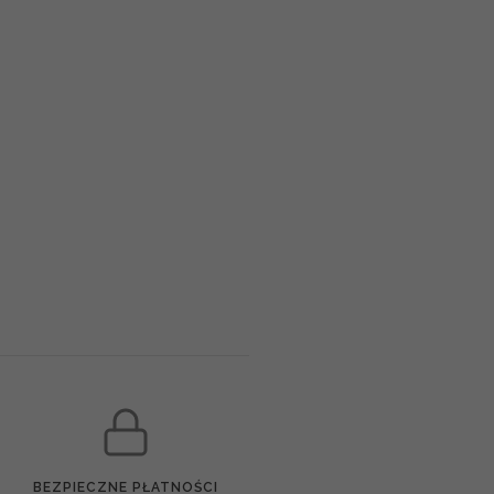
BEZPIECZNE PŁATNOŚCI