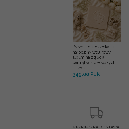
Prezent dla dziecka na
narodziny welurowy
album na zdjęcia,
pamiątka z pierwszych
lat życia
349.00 PLN
BEZPIECZNA DOSTAWA