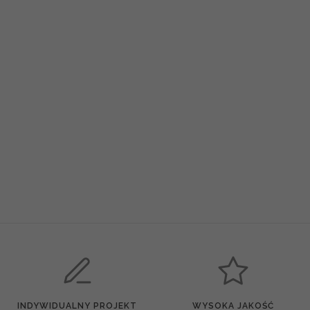
INDYWIDUALNY PROJEKT
WYSOKA JAKOŚĆ