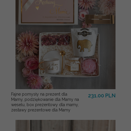
Fajne pomysły na prezent dla
231.00 PLN
Mamy, podziękowanie dla Mamy na
weselu, box prezentowy dla mamy,
zestawy prezentowe dla Mamy