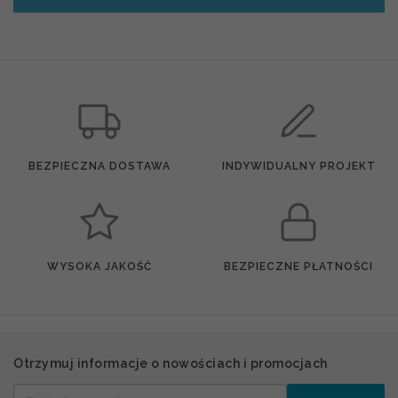
BEZPIECZNA DOSTAWA
INDYWIDUALNY PROJEKT
WYSOKA JAKOŚĆ
BEZPIECZNE PŁATNOŚCI
Otrzymuj informacje o nowościach i promocjach