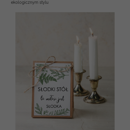
ekologicznym stylu