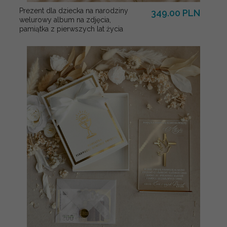
Prezent dla dziecka na narodziny
349.00 PLN
welurowy album na zdjęcia,
pamiątka z pierwszych lat życia