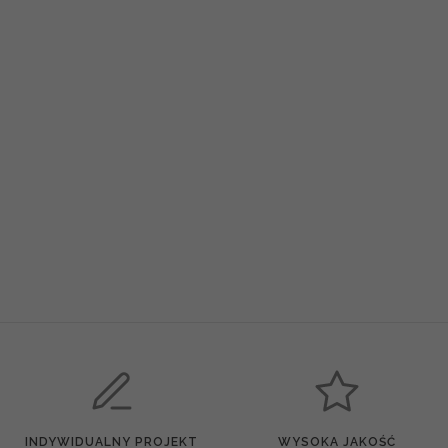
INDYWIDUALNY PROJEKT
WYSOKA JAKOŚĆ