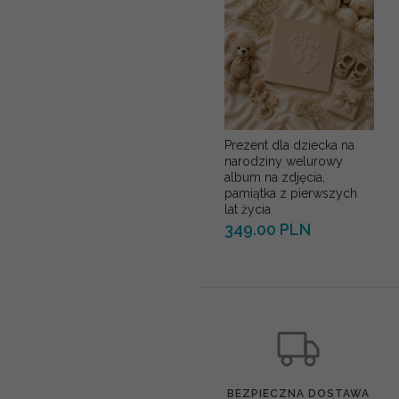
Prezent dla dziecka na
narodziny welurowy
album na zdjęcia,
pamiątka z pierwszych
lat życia
349.00 PLN
BEZPIECZNA DOSTAWA