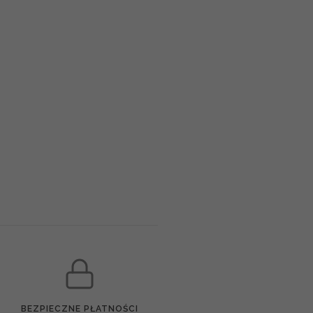
BEZPIECZNE PŁATNOŚCI