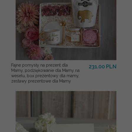
Fajne pomysły na prezent dla
231.00 PLN
Mamy, podziękowanie dla Mamy na
weselu, box prezentowy dla mamy,
zestawy prezentowe dla Mamy