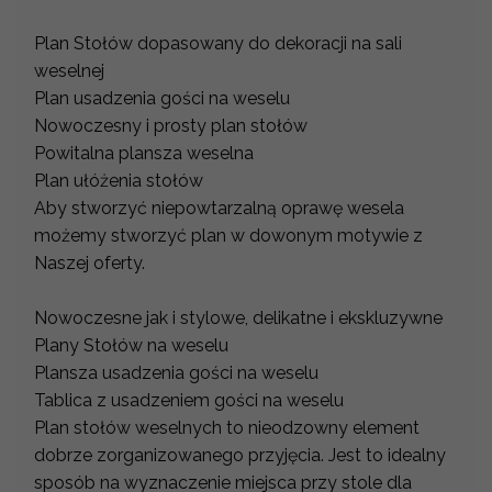
Plan Stołów dopasowany do dekoracji na sali
weselnej
Plan usadzenia gości na weselu
Nowoczesny i prosty plan stołów
Powitalna plansza weselna
Plan ułóżenia stołów
Aby stworzyć niepowtarzalną oprawę wesela
możemy stworzyć plan w dowonym motywie z
Naszej oferty.
Nowoczesne jak i stylowe, delikatne i ekskluzywne
Plany Stołów na weselu
Plansza usadzenia gości na weselu
Tablica z usadzeniem gości na weselu
Plan stołów weselnych to nieodzowny element
dobrze zorganizowanego przyjęcia. Jest to idealny
sposób na wyznaczenie miejsca przy stole dla