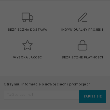
BEZPIECZNA DOSTAWA
INDYWIDUALNY PROJEKT
WYSOKA JAKOŚĆ
BEZPIECZNE PŁATNOŚCI
Otrzymuj informacje o nowościach i promocjach
ZAPISZ SIĘ