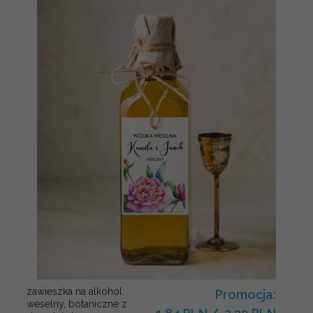
zawieszka na alkohol
Promocja:
weselny, botaniczne z