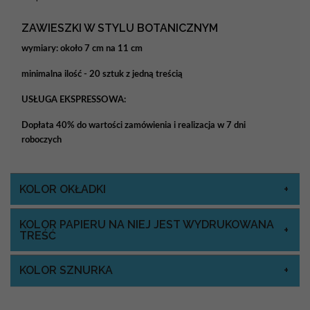
ZAWIESZKI W STYLU BOTANICZNYM
wymiary: około 7 cm na 11 cm
minimalna ilość - 20 sztuk z jedną treścią
USŁUGA EKSPRESSOWA:
Dopłata 40% do wartości zamówienia i realizacja w 7 dni
roboczych
KOLOR OKŁADKI
KOLOR PAPIERU NA NIEJ JEST WYDRUKOWANA
TREŚĆ
KOLOR SZNURKA