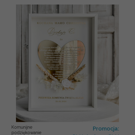
Komunijne
Promocja:
podziękowanie