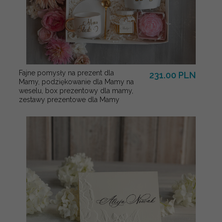
Fajne pomysły na prezent dla
231.00 PLN
Mamy, podziękowanie dla Mamy na
weselu, box prezentowy dla mamy,
zestawy prezentowe dla Mamy