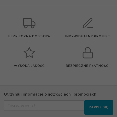
BEZPIECZNA DOSTAWA
INDYWIDUALNY PROJEKT
WYSOKA JAKOŚĆ
BEZPIECZNE PŁATNOŚCI
Otrzymuj informacje o nowościach i promocjach
ZAPISZ SIĘ