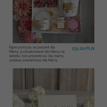
Fajne pomysły na prezent dla
231.00 PLN
Mamy, podziękowanie dla Mamy na
weselu, box prezentowy dla mamy,
zestawy prezentowe dla Mamy