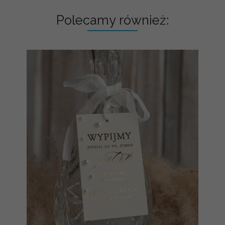
Polecamy również: