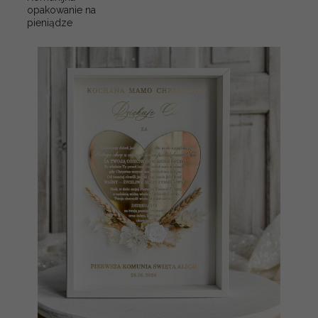
opakowanie na
pieniądze