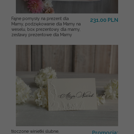
Fajne pomysły na prezent dla
231.00 PLN
Mamy, podziękowanie dla Mamy na
weselu, box prezentowy dla mamy,
zestawy prezentowe dla Mamy
tłoczone winietki ślubne,
Promocja: