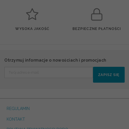
WYSOKA JAKOŚĆ
BEZPIECZNE PŁATNOŚCI
Otrzymuj informacje o nowościach i promocjach
ZAPISZ SIĘ
REGULAMIN
KONTAKT