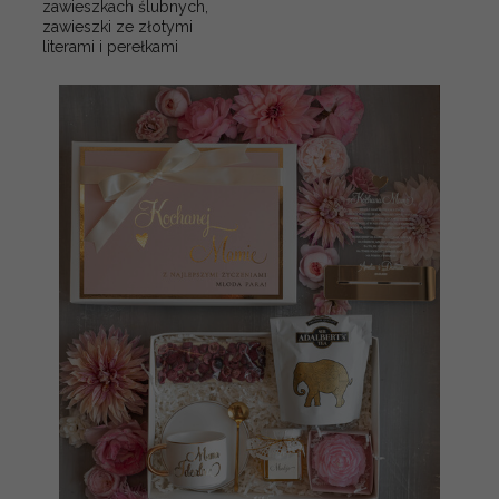
zawieszkach ślubnych,
zawieszki ze złotymi
literami i perełkami