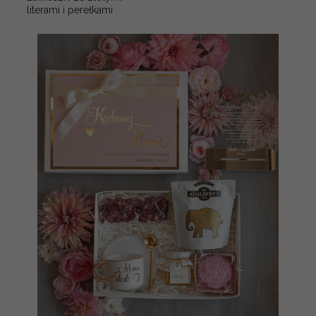
literami i perełkami