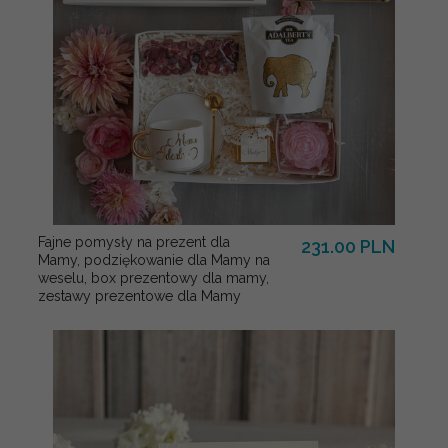
Fajne pomysły na prezent dla
231.00 PLN
Mamy, podziękowanie dla Mamy na
weselu, box prezentowy dla mamy,
zestawy prezentowe dla Mamy