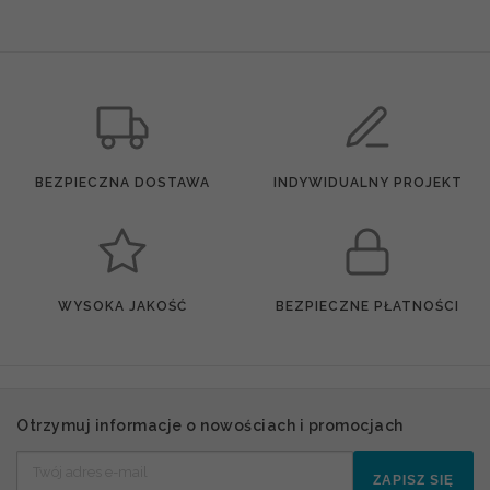
BEZPIECZNA DOSTAWA
INDYWIDUALNY PROJEKT
WYSOKA JAKOŚĆ
BEZPIECZNE PŁATNOŚCI
Otrzymuj informacje o nowościach i promocjach
ZAPISZ SIĘ