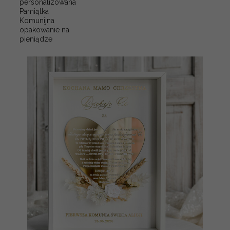
personalizowana
Pamiątka
Komunijna
opakowanie na
pieniądze