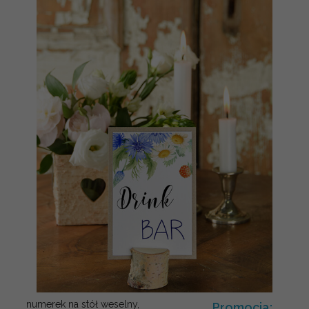
numerek na stół weselny,
Promocja: