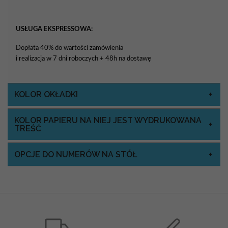
USŁUGA EKSPRESSOWA:
Dopłata 40% do wartości zamówienia
i realizacja w 7 dni roboczych + 48h na dostawę
KOLOR OKŁADKI
KOLOR PAPIERU NA NIEJ JEST WYDRUKOWANA
TREŚĆ
OPCJE DO NUMERÓW NA STÓŁ