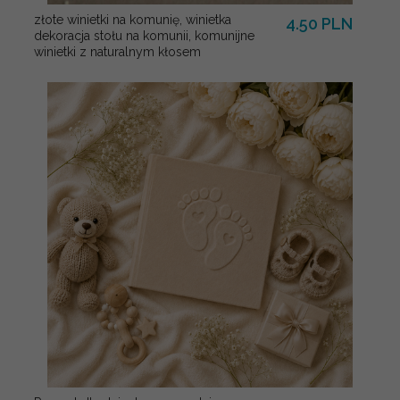
złote winietki na komunię, winietka
4.50 PLN
dekoracja stołu na komunii, komunijne
winietki z naturalnym kłosem