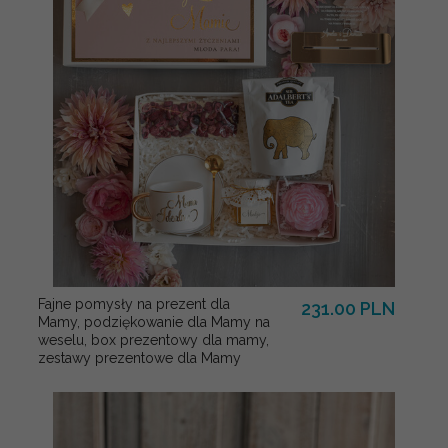
Fajne pomysły na prezent dla
231.00 PLN
Mamy, podziękowanie dla Mamy na
weselu, box prezentowy dla mamy,
zestawy prezentowe dla Mamy