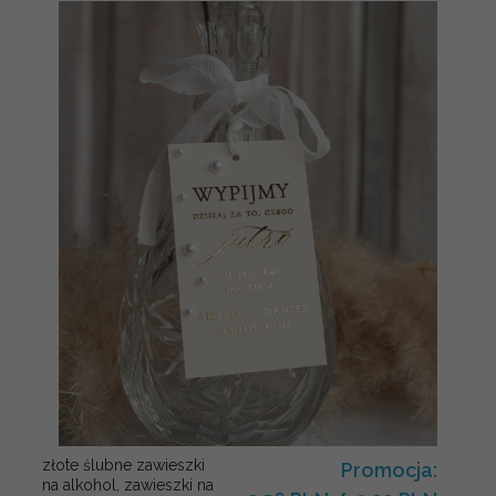
złote ślubne zawieszki
Promocja:
na alkohol, zawieszki na