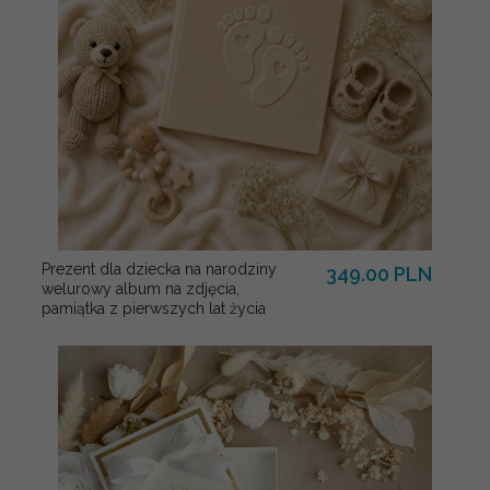
Prezent dla dziecka na narodziny
349.00 PLN
welurowy album na zdjęcia,
pamiątka z pierwszych lat życia