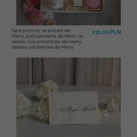
Fajne pomysły na prezent dla
231.00 PLN
Mamy, podziękowanie dla Mamy na
weselu, box prezentowy dla mamy,
zestawy prezentowe dla Mamy