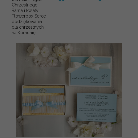
Chrzestnego
Rama i kwiaty ,
Flowerbox Serce
podziękowania
dla chrzestnych
na Komunię