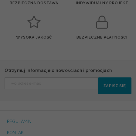
BEZPIECZNA DOSTAWA
INDYWIDUALNY PROJEKT
WYSOKA JAKOŚĆ
BEZPIECZNE PŁATNOŚCI
Otrzymuj informacje o nowościach i promocjach
ZAPISZ SIĘ
REGULAMIN
KONTAKT