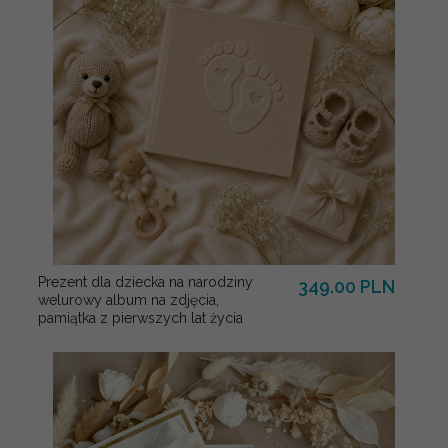
Prezent dla dziecka na narodziny
349.00 PLN
welurowy album na zdjęcia,
pamiątka z pierwszych lat życia