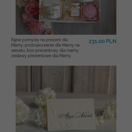
Fajne pomysły na prezent dla
231.00 PLN
Mamy, podziękowanie dla Mamy na
weselu, box prezentowy dla mamy,
zestawy prezentowe dla Mamy