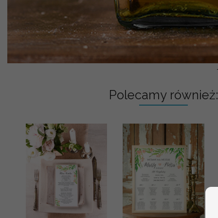
Polecamy również: