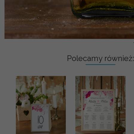
Polecamy również: