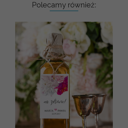
Polecamy również: