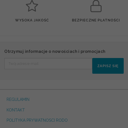
WYSOKA JAKOŚĆ
BEZPIECZNE PŁATNOŚCI
Otrzymuj informacje o nowościach i promocjach
ZAPISZ SIĘ
REGULAMIN
KONTAKT
POLITYKA PRYWATNOSCI RODO