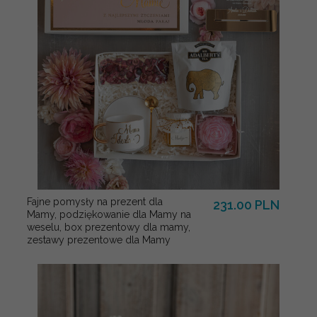
Fajne pomysły na prezent dla
231.00 PLN
Mamy, podziękowanie dla Mamy na
weselu, box prezentowy dla mamy,
zestawy prezentowe dla Mamy