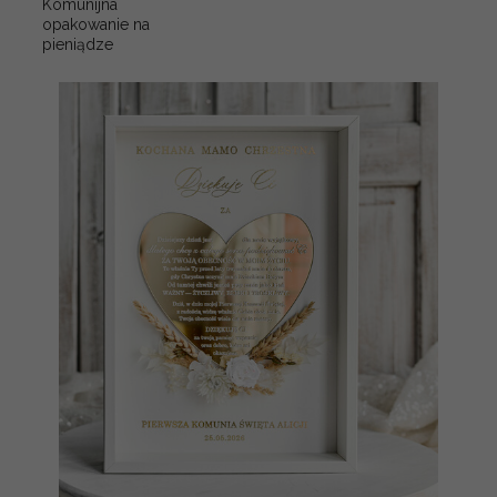
Komunijna
opakowanie na
pieniądze