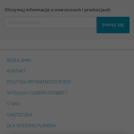
Otrzymuj informacje o nowościach i promocjach
ZAPISZ SIĘ
REGULAMIN
KONTAKT
POLITYKA PRYWATNOSCI RODO
WYSYŁKA I ODBIÓR OSOBISTY
O NAS
CIASTECZKA
DLA WEDDING PLANERA