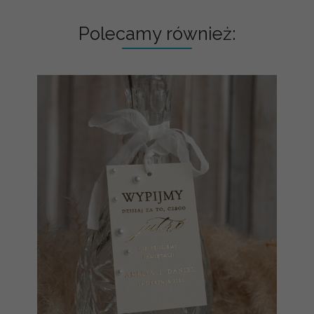
Polecamy również: