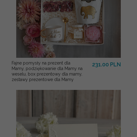
Fajne pomysły na prezent dla
231.00 PLN
Mamy, podziękowanie dla Mamy na
weselu, box prezentowy dla mamy,
zestawy prezentowe dla Mamy