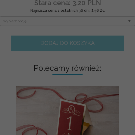
Stara cena: 3.20 PLN
Najniższa cena z ostatnich 30 dni: 2.56 ZŁ
DODAJ DO KOSZYKA
Polecamy również: