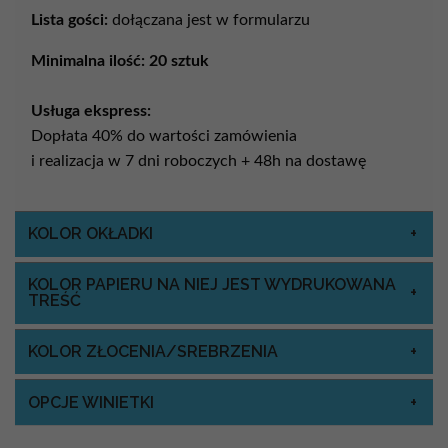
Lista gości:
dołączana jest w formularzu
Minimalna ilość: 20 sztuk
Usługa ekspress:
Dopłata 40% do wartości zamówienia
i realizacja w 7 dni roboczych + 48h na dostawę
KOLOR OKŁADKI
KOLOR PAPIERU NA NIEJ JEST WYDRUKOWANA
TREŚĆ
KOLOR ZŁOCENIA/SREBRZENIA
OPCJE WINIETKI