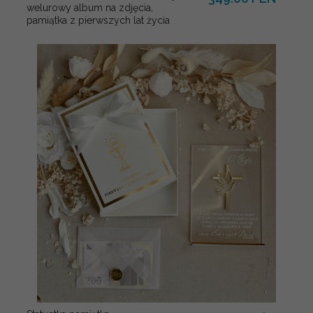
welurowy album na zdjęcia,
pamiątka z pierwszych lat życia