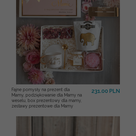
Fajne pomysły na prezent dla
231.00 PLN
Mamy, podziękowanie dla Mamy na
weselu, box prezentowy dla mamy,
zestawy prezentowe dla Mamy