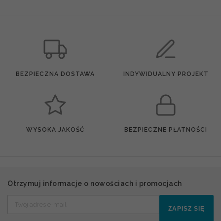
BEZPIECZNA DOSTAWA
INDYWIDUALNY PROJEKT
WYSOKA JAKOŚĆ
BEZPIECZNE PŁATNOŚCI
Otrzymuj informacje o nowościach i promocjach
ZAPISZ SIĘ