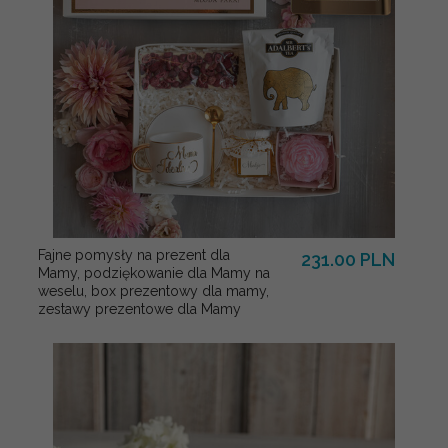
Fajne pomysły na prezent dla
231.00 PLN
Mamy, podziękowanie dla Mamy na
weselu, box prezentowy dla mamy,
zestawy prezentowe dla Mamy