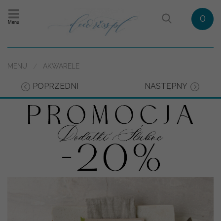
0
Menu
MENU
AKWARELE
POPRZEDNI
NASTĘPNY