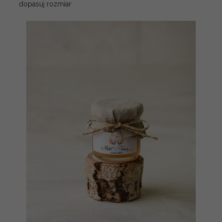
dopasuj rozmiar