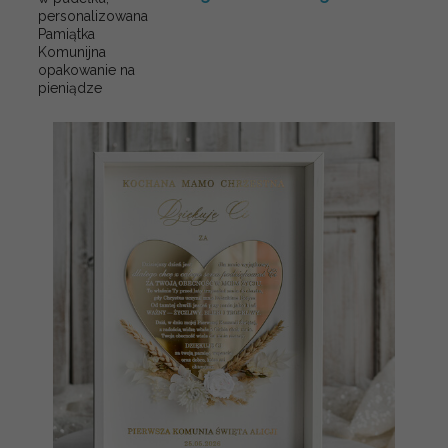
personalizowana
Pamiątka
Komunijna
opakowanie na
pieniądze