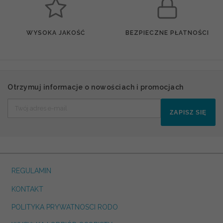
WYSOKA JAKOŚĆ
BEZPIECZNE PŁATNOŚCI
Otrzymuj informacje o nowościach i promocjach
ZAPISZ SIĘ
REGULAMIN
KONTAKT
POLITYKA PRYWATNOSCI RODO