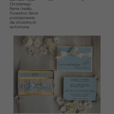
Chrzestnego
Rama i kwiaty ,
Flowerbox Serce
podziękowania
dla chrzestnych
na Komunię