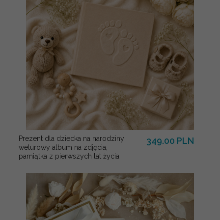
Prezent dla dziecka na narodziny
349.00 PLN
welurowy album na zdjęcia,
pamiątka z pierwszych lat życia