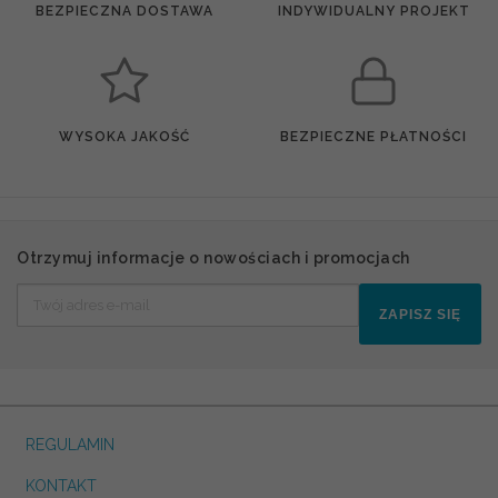
BEZPIECZNA DOSTAWA
INDYWIDUALNY PROJEKT
WYSOKA JAKOŚĆ
BEZPIECZNE PŁATNOŚCI
Otrzymuj informacje o nowościach i promocjach
ZAPISZ SIĘ
REGULAMIN
KONTAKT