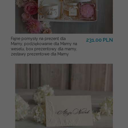
Fajne pomysły na prezent dla
231.00 PLN
Mamy, podziękowanie dla Mamy na
weselu, box prezentowy dla mamy,
zestawy prezentowe dla Mamy