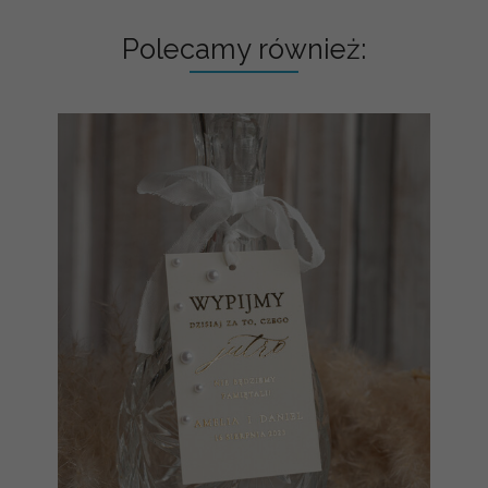
Polecamy również: