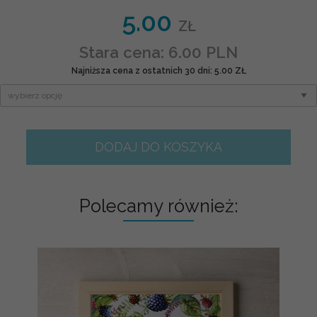
5.00
ZŁ
Stara cena: 6.00 PLN
Najniższa cena z ostatnich 30 dni: 5.00 ZŁ
DODAJ DO KOSZYKA
Polecamy również: