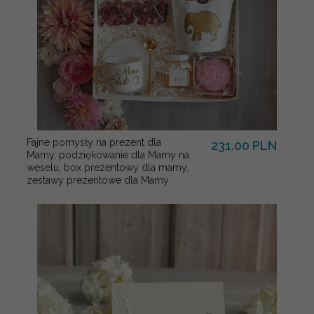
Fajne pomysły na prezent dla
231.00 PLN
Mamy, podziękowanie dla Mamy na
weselu, box prezentowy dla mamy,
zestawy prezentowe dla Mamy