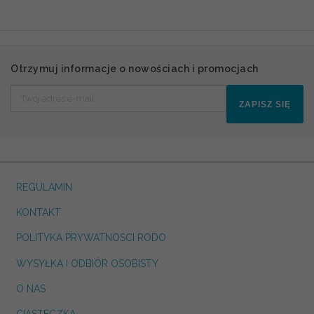
Otrzymuj informacje o nowościach i promocjach
ZAPISZ SIĘ
REGULAMIN
KONTAKT
POLITYKA PRYWATNOSCI RODO
WYSYŁKA I ODBIÓR OSOBISTY
O NAS