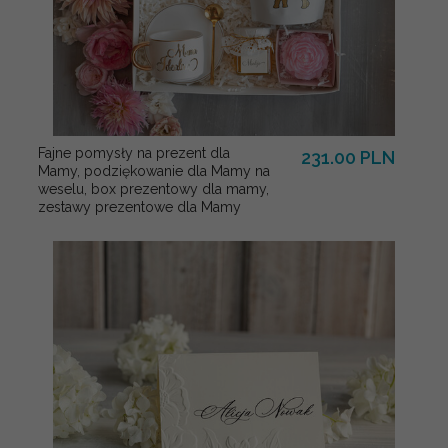
Fajne pomysły na prezent dla
231.00 PLN
Mamy, podziękowanie dla Mamy na
weselu, box prezentowy dla mamy,
zestawy prezentowe dla Mamy