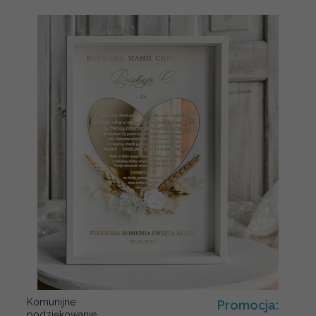
Komunijne
Promocja:
podziękowanie