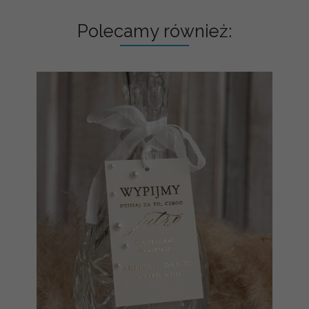
Polecamy również: