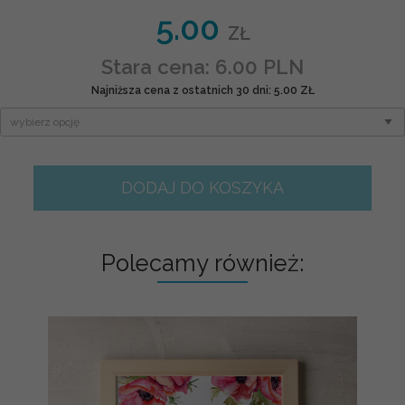
5.00
ZŁ
Stara cena: 6.00 PLN
Najniższa cena z ostatnich 30 dni: 5.00 ZŁ
DODAJ DO KOSZYKA
Polecamy również: