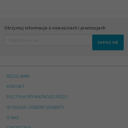
Otrzymuj informacje o nowościach i promocjach
ZAPISZ SIĘ
REGULAMIN
KONTAKT
POLITYKA PRYWATNOSCI RODO
WYSYŁKA I ODBIÓR OSOBISTY
O NAS