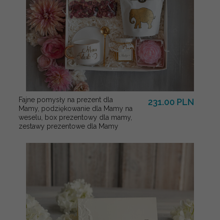
Fajne pomysły na prezent dla
231.00 PLN
Mamy, podziękowanie dla Mamy na
weselu, box prezentowy dla mamy,
zestawy prezentowe dla Mamy