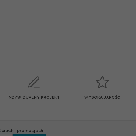
INDYWIDUALNY PROJEKT
WYSOKA JAKOŚĆ
ściach i promocjach