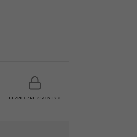
BEZPIECZNE PŁATNOŚCI