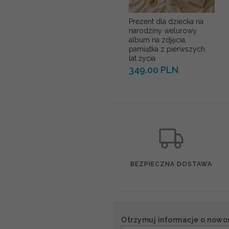
Prezent dla dziecka na
narodziny welurowy
album na zdjęcia,
pamiątka z pierwszych
lat życia
349.00 PLN
BEZPIECZNA DOSTAWA
Otrzymuj informacje o nowo