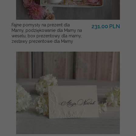
Fajne pomysły na prezent dla
231.00 PLN
Mamy, podziękowanie dla Mamy na
weselu, box prezentowy dla mamy,
zestawy prezentowe dla Mamy