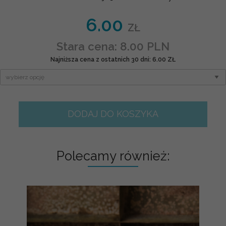
6.00
ZŁ
Stara cena: 8.00 PLN
Najniższa cena z ostatnich 30 dni: 6.00 ZŁ
DODAJ DO KOSZYKA
Polecamy również: