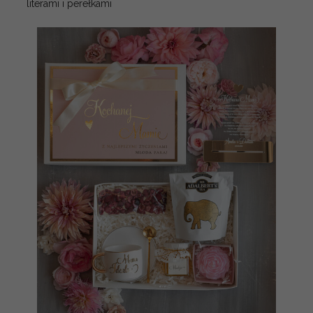
literami i perełkami