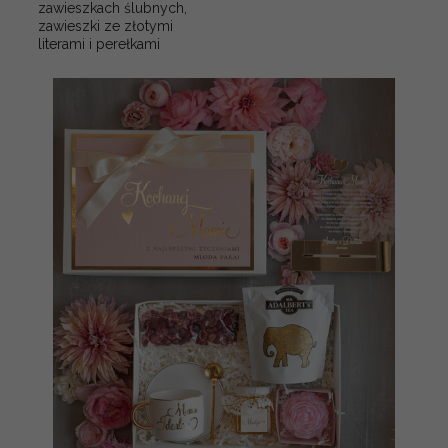
zawieszkach ślubnych,
zawieszki ze złotymi
literami i perełkami