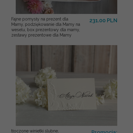
Fajne pomysły na prezent dla
231.00 PLN
Mamy, podziękowanie dla Mamy na
weselu, box prezentowy dla mamy,
zestawy prezentowe dla Mamy
tłoczone winietki ślubne,
Promocja: