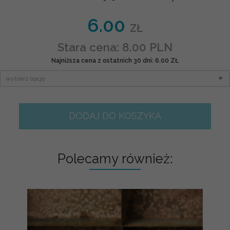
6.00
ZŁ
Stara cena: 8.00 PLN
Najniższa cena z ostatnich 30 dni: 6.00 ZŁ
DODAJ DO KOSZYKA
Polecamy również: