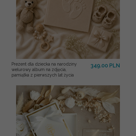
Prezent dla dziecka na narodziny
349.00 PLN
welurowy album na zdjęcia,
pamiątka z pierwszych lat życia