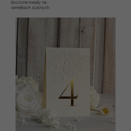
tłoczone kwiaty na
winietkach ślubnych