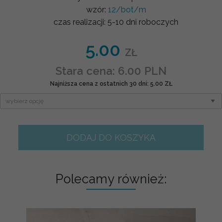
wzór:
12/bot/m
czas realizacji:
5-10 dni roboczych
5.00
ZŁ
Stara cena: 6.00 PLN
Najniższa cena z ostatnich 30 dni: 5.00 ZŁ
DODAJ DO KOSZYKA
Polecamy również: