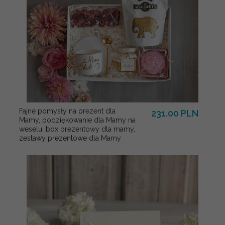
Fajne pomysły na prezent dla
231.00 PLN
Mamy, podziękowanie dla Mamy na
weselu, box prezentowy dla mamy,
zestawy prezentowe dla Mamy