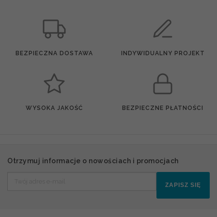
BEZPIECZNA DOSTAWA
INDYWIDUALNY PROJEKT
WYSOKA JAKOŚĆ
BEZPIECZNE PŁATNOŚCI
Otrzymuj informacje o nowościach i promocjach
ZAPISZ SIĘ