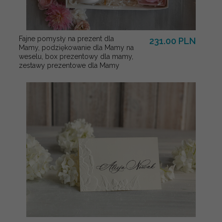
Fajne pomysły na prezent dla
231.00 PLN
Mamy, podziękowanie dla Mamy na
weselu, box prezentowy dla mamy,
zestawy prezentowe dla Mamy