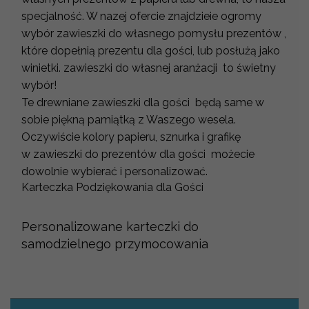
specjalność. W nazej ofercie znajdzieie ogromy
wybór zawieszki do własnego pomysłu prezentów ,
które dopełnią prezentu dla gości, lub posłużą jako
winietki. zawieszki do własnej aranżacji to świetny
wybór!
Te drewniane zawieszki dla gości będą same w
sobie piękną pamiątką z Waszego wesela.
Oczywiście kolory papieru, sznurka i grafikę
w zawieszki do prezentów dla gości możecie
dowolnie wybierać i personalizować.
Karteczka Podziękowania dla Gości
Personalizowane karteczki do
samodzielnego przymocowania