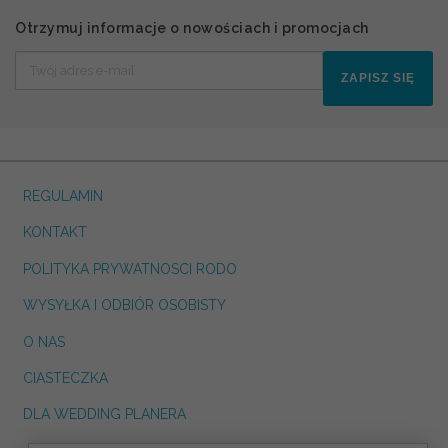
Otrzymuj informacje o nowościach i promocjach
ZAPISZ SIĘ
REGULAMIN
KONTAKT
POLITYKA PRYWATNOSCI RODO
WYSYŁKA I ODBIÓR OSOBISTY
O NAS
CIASTECZKA
DLA WEDDING PLANERA