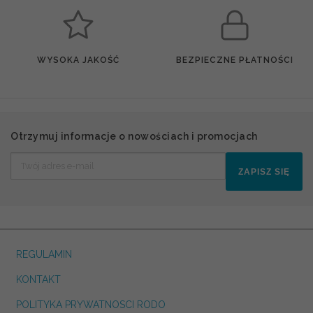
WYSOKA JAKOŚĆ
BEZPIECZNE PŁATNOŚCI
Otrzymuj informacje o nowościach i promocjach
ZAPISZ SIĘ
REGULAMIN
KONTAKT
POLITYKA PRYWATNOSCI RODO