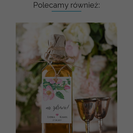
Polecamy również: