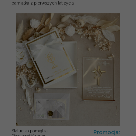
pamiątka z pierwszych lat życia
Statuetka pamiątka
Promocja: