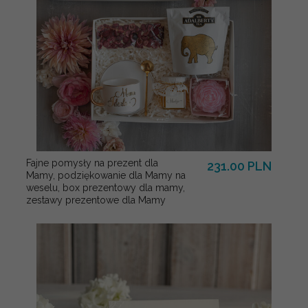
Fajne pomysły na prezent dla
231.00 PLN
Mamy, podziękowanie dla Mamy na
weselu, box prezentowy dla mamy,
zestawy prezentowe dla Mamy