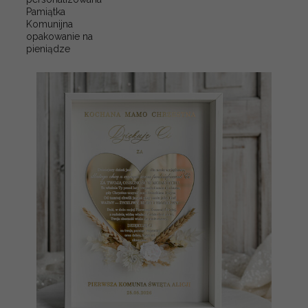
Pamiątka
Komunijna
opakowanie na
pieniądze