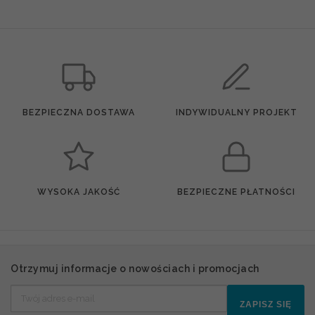
BEZPIECZNA DOSTAWA
INDYWIDUALNY PROJEKT
WYSOKA JAKOŚĆ
BEZPIECZNE PŁATNOŚCI
Otrzymuj informacje o nowościach i promocjach
ZAPISZ SIĘ