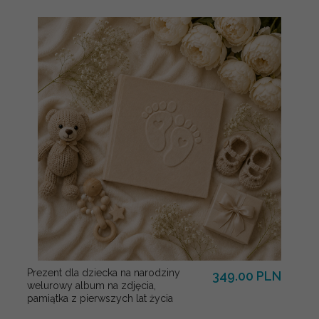
Prezent dla dziecka na narodziny
349.00 PLN
welurowy album na zdjęcia,
pamiątka z pierwszych lat życia