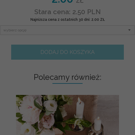
ZŁ
Stara cena: 2.50 PLN
Najniższa cena z ostatnich 30 dni: 2.00 ZŁ
DODAJ DO KOSZYKA
Polecamy również: